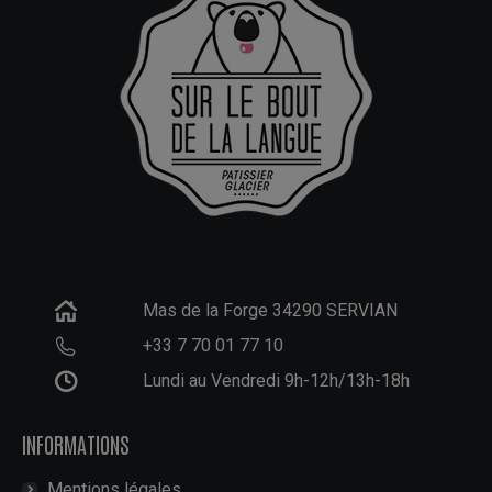
Mas de la Forge 34290 SERVIAN
+33 7 70 01 77 10
Lundi au Vendredi 9h-12h/13h-18h
INFORMATIONS
Mentions légales