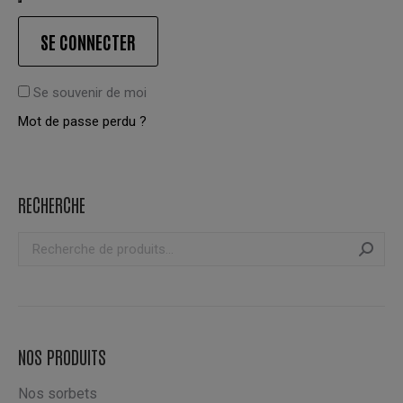
SE CONNECTER
Se souvenir de moi
Mot de passe perdu ?
RECHERCHE
NOS PRODUITS
Nos sorbets