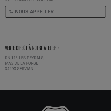
NOUS APPELLER
VENTE DIRECT À NOTRE ATELIER :
RN 113 LES PEYRALS,
MAS DE LA FORGE
34290 SERVIAN