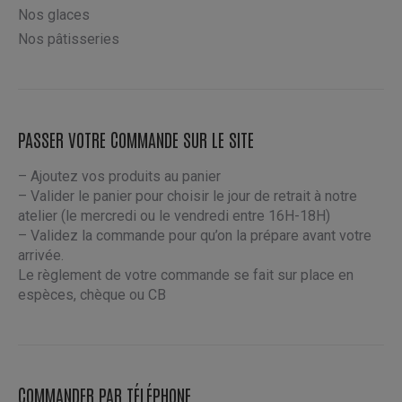
Nos glaces
Nos pâtisseries
PASSER VOTRE COMMANDE SUR LE SITE
– Ajoutez vos produits au panier
– Valider le panier pour choisir le jour de retrait à notre
atelier (le mercredi ou le vendredi entre 16H-18H)
– Validez la commande pour qu’on la prépare avant votre
arrivée.
Le règlement de votre commande se fait sur place en
espèces, chèque ou CB
COMMANDER PAR TÉLÉPHONE