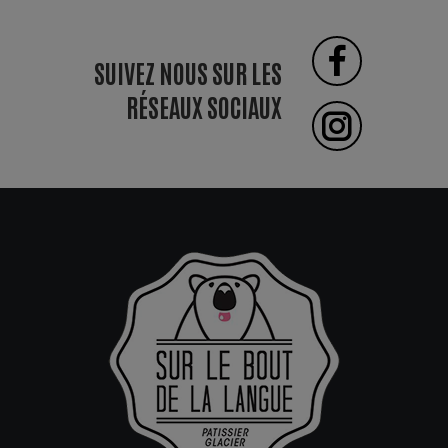
SUIVEZ NOUS SUR LES
RÉSEAUX SOCIAUX
Instagr