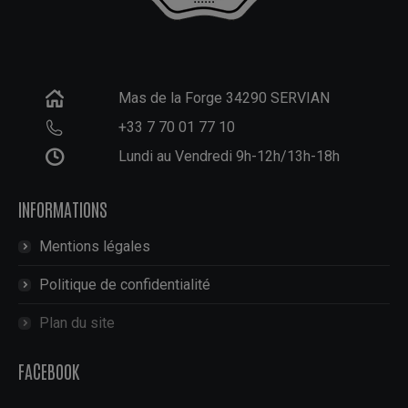
Mas de la Forge 34290 SERVIAN
+33 7 70 01 77 10
Lundi au Vendredi 9h-12h/13h-18h
INFORMATIONS
Mentions légales
Politique de confidentialité
Plan du site
FACEBOOK