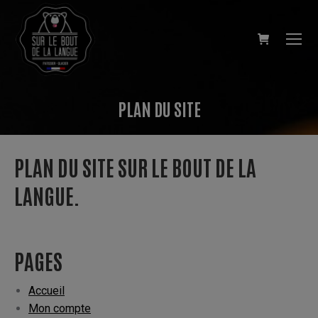
PLAN DU SITE
Vous êtes ici :
PLAN DU SITE SUR LE BOUT DE LA
LANGUE.
PAGES
Accueil
Mon compte