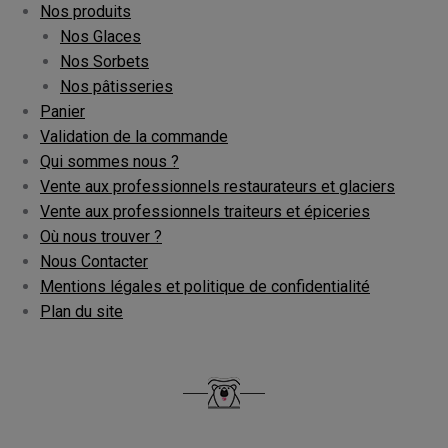
Nos produits
Nos Glaces
Nos Sorbets
Nos pâtisseries
Panier
Validation de la commande
Qui sommes nous ?
Vente aux professionnels restaurateurs et glaciers
Vente aux professionnels traiteurs et épiceries
Où nous trouver ?
Nous Contacter
Mentions légales et politique de confidentialité
Plan du site