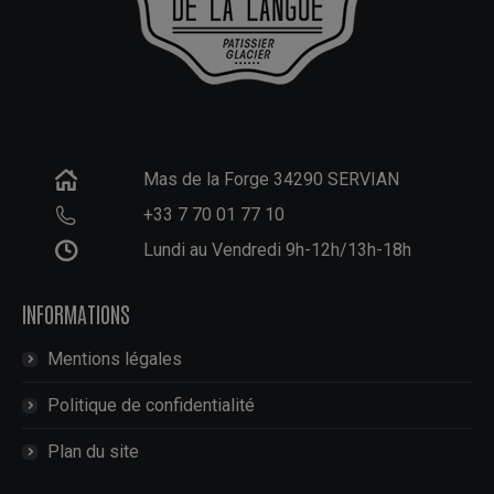
Mas de la Forge 34290 SERVIAN
+33 7 70 01 77 10
Lundi au Vendredi 9h-12h/13h-18h
INFORMATIONS
Mentions légales
Politique de confidentialité
Plan du site