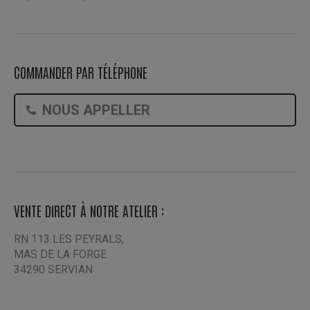
COMMANDER PAR TÉLÉPHONE
NOUS APPELLER
VENTE DIRECT À NOTRE ATELIER :
RN 113 LES PEYRALS,
MAS DE LA FORGE
34290 SERVIAN