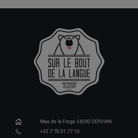
Mas de la Forge 34290 SERVIAN
+33 7 70 01 77 10