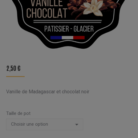
2,50
€
Vanille de Madagascar et chocolat noir
Taille de pot