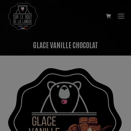
GLACE VANILLE CHOCOLAT
Vous êtes ici :