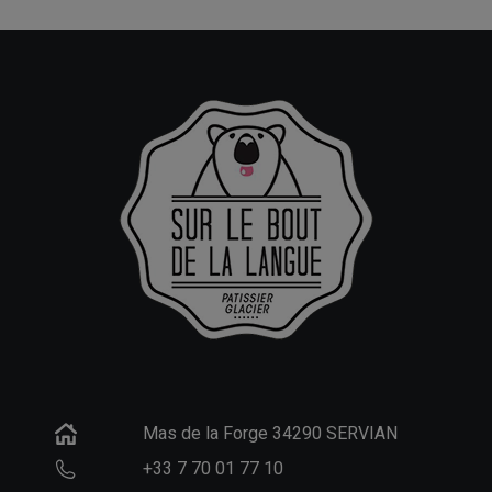
Mas de la Forge 34290 SERVIAN
+33 7 70 01 77 10