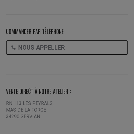
COMMANDER PAR TÉLÉPHONE
NOUS APPELLER
VENTE DIRECT À NOTRE ATELIER :
RN 113 LES PEYRALS,
MAS DE LA FORGE
34290 SERVIAN