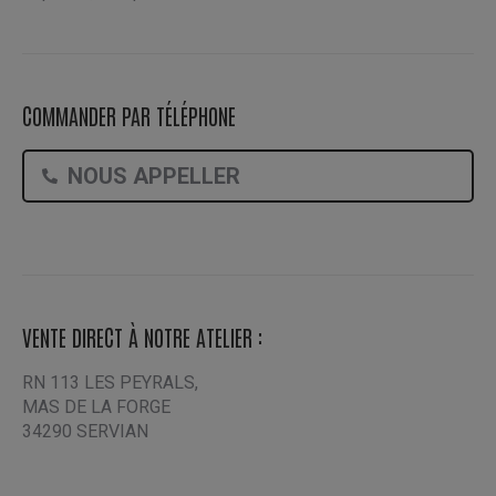
COMMANDER PAR TÉLÉPHONE
NOUS APPELLER
VENTE DIRECT À NOTRE ATELIER :
RN 113 LES PEYRALS,
MAS DE LA FORGE
34290 SERVIAN