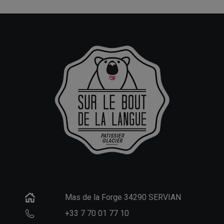
Mas de la Forge 34290 SERVIAN
+33 7 70 01 77 10