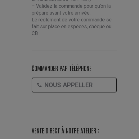
– Validez la commande pour qu’on la
prépare avant votre arrivée.
Le règlement de votre commande se
fait sur place en espèces, chèque ou
CB
COMMANDER PAR TÉLÉPHONE
NOUS APPELLER
VENTE DIRECT À NOTRE ATELIER :