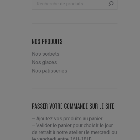
NOS PRODUITS
Nos sorbets
Nos glaces
Nos pâtisseries
PASSER VOTRE COMMANDE SUR LE SITE
– Ajoutez vos produits au panier
– Valider le panier pour choisir le jour
de retrait à notre atelier (le mercredi ou
le vendredi entre 16H-18H)