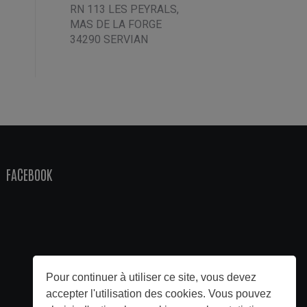
RN 113 LES PEYRALS,
MAS DE LA FORGE
34290 SERVIAN
FACEBOOK
Pour continuer à utiliser ce site, vous devez
accepter l'utilisation des cookies. Vous pouvez